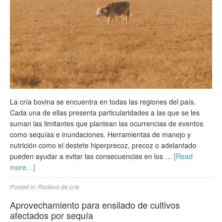
La cría bovina se encuentra en todas las regiones del país.
Cada una de ellas presenta particularidades a las que se les
suman las limitantes que plantean las ocurrencias de eventos
como sequías e inundaciones. Herramientas de manejo y
nutrición como el destete hiperprecoz, precoz o adelantado
pueden ayudar a evitar las consecuencias en los …
[Read
more…]
Posted in:
Rodeos de cría
Aprovechamiento para ensilado de cultivos
afectados por sequía