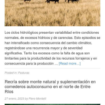
Los ciclos hidrológicos presentan variabilidad entre condiciones
normales, de excesos hídricos y de carencias. Esto episodios se
han intensificado como consecuencia del cambio climático,
registrándose una recurrencia mayor y de severidad
significativa. Tanto los excesos como la falta de agua son
limitantes para la productividad de los recursos forrajeros y en
consecuencia para la producción …
[Read more…]
Posted in:
Pasturas
Recría sobre monte natural y suplementación en
comederos autoconsumo en el norte de Entre
Ríos
27 enero, 2023
by
Piero Montelli