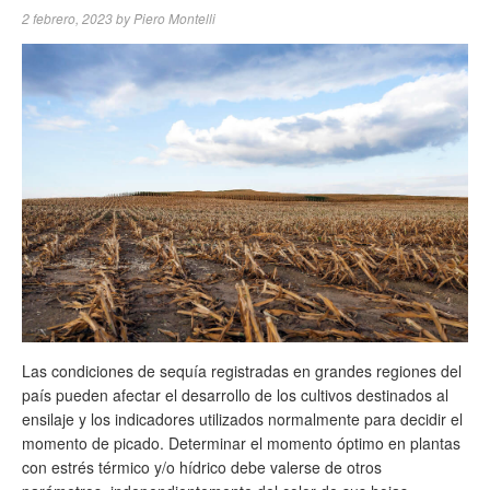
2 febrero, 2023
by
Piero Montelli
Las condiciones de sequía registradas en grandes regiones del
país pueden afectar el desarrollo de los cultivos destinados al
ensilaje y los indicadores utilizados normalmente para decidir el
momento de picado. Determinar el momento óptimo en plantas
con estrés térmico y/o hídrico debe valerse de otros