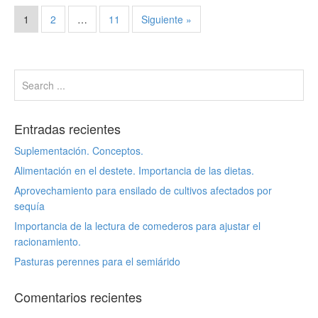
1
2
…
11
Siguiente »
Entradas recientes
Suplementación. Conceptos.
Alimentación en el destete. Importancia de las dietas.
Aprovechamiento para ensilado de cultivos afectados por
sequía
Importancia de la lectura de comederos para ajustar el
racionamiento.
Pasturas perennes para el semiárido
Comentarios recientes