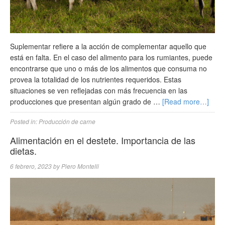
Suplementar refiere a la acción de complementar aquello que
está en falta. En el caso del alimento para los rumiantes, puede
encontrarse que uno o más de los alimentos que consuma no
provea la totalidad de los nutrientes requeridos. Estas
situaciones se ven reflejadas con más frecuencia en las
producciones que presentan algún grado de …
[Read more…]
Posted in:
Producción de carne
Alimentación en el destete. Importancia de las
dietas.
6 febrero, 2023
by
Piero Montelli