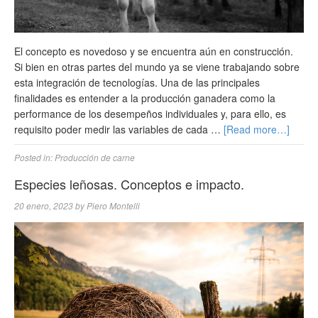
El concepto es novedoso y se encuentra aún en construcción.
Si bien en otras partes del mundo ya se viene trabajando sobre
esta integración de tecnologías. Una de las principales
finalidades es entender a la producción ganadera como la
performance de los desempeños individuales y, para ello, es
requisito poder medir las variables de cada …
[Read more…]
Posted in:
Producción de carne
Especies leñosas. Conceptos e impacto.
20 enero, 2023
by
Piero Montelli