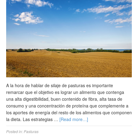
A la hora de hablar de silaje de pasturas es importante
remarcar que el objetivo es lograr un alimento que contenga
una alta digestibilidad, buen contenido de fibra, alta tasa de
consumo y una concentración de proteína que complemente a
los aportes de energía del resto de los alimentos que componen
la dieta. Las estrategias …
[Read more…]
Posted in:
Pasturas