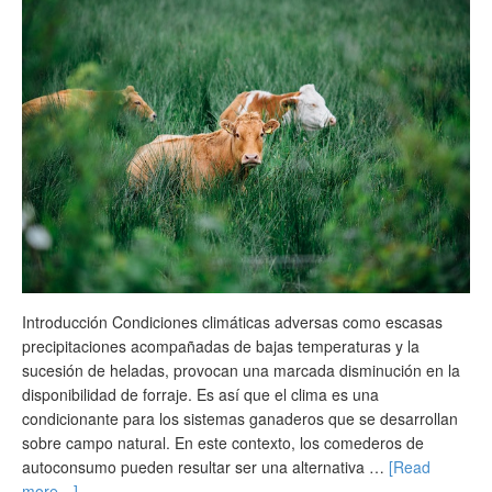
Introducción Condiciones climáticas adversas como escasas
precipitaciones acompañadas de bajas temperaturas y la
sucesión de heladas, provocan una marcada disminución en la
disponibilidad de forraje. Es así que el clima es una
condicionante para los sistemas ganaderos que se desarrollan
sobre campo natural. En este contexto, los comederos de
autoconsumo pueden resultar ser una alternativa …
[Read
more…]