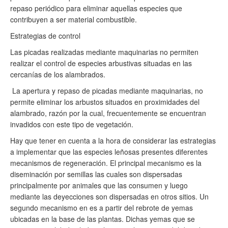
repaso periódico para eliminar aquellas especies que
contribuyen a ser material combustible.
Estrategias de control
Las picadas realizadas mediante maquinarias no permiten
realizar el control de especies arbustivas situadas en las
cercanías de los alambrados.
La apertura y repaso de picadas mediante maquinarias, no
permite eliminar los arbustos situados en proximidades del
alambrado, razón por la cual, frecuentemente se encuentran
invadidos con este tipo de vegetación.
Hay que tener en cuenta a la hora de considerar las estrategias
a implementar que las especies leñosas presentes diferentes
mecanismos de regeneración. El principal mecanismo es la
diseminación por semillas las cuales son dispersadas
principalmente por animales que las consumen y luego
mediante las deyecciones son dispersadas en otros sitios. Un
segundo mecanismo en es a partir del rebrote de yemas
ubicadas en la base de las plantas. Dichas yemas que se