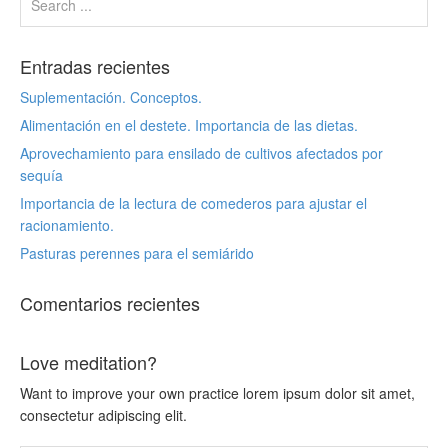
Entradas recientes
Suplementación. Conceptos.
Alimentación en el destete. Importancia de las dietas.
Aprovechamiento para ensilado de cultivos afectados por
sequía
Importancia de la lectura de comederos para ajustar el
racionamiento.
Pasturas perennes para el semiárido
Comentarios recientes
Love meditation?
Want to improve your own practice lorem ipsum dolor sit amet,
consectetur adipiscing elit.