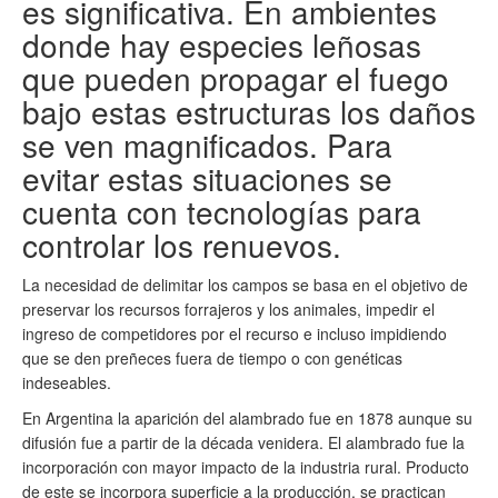
es significativa. En ambientes
donde hay especies leñosas
que pueden propagar el fuego
bajo estas estructuras los daños
se ven magnificados. Para
evitar estas situaciones se
cuenta con tecnologías para
controlar los renuevos.
La necesidad de delimitar los campos se basa en el objetivo de
preservar los recursos forrajeros y los animales, impedir el
ingreso de competidores por el recurso e incluso impidiendo
que se den preñeces fuera de tiempo o con genéticas
indeseables.
En Argentina la aparición del alambrado fue en 1878 aunque su
difusión fue a partir de la década venidera. El alambrado fue la
incorporación con mayor impacto de la industria rural. Producto
de este se incorpora superficie a la producción, se practican