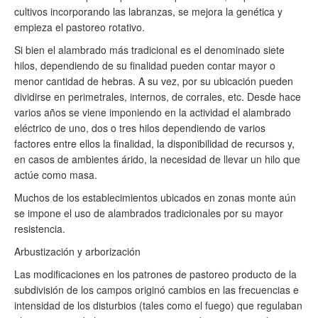
cultivos incorporando las labranzas, se mejora la genética y
empieza el pastoreo rotativo.
Si bien el alambrado más tradicional es el denominado siete
hilos, dependiendo de su finalidad pueden contar mayor o
menor cantidad de hebras. A su vez, por su ubicación pueden
dividirse en perimetrales, internos, de corrales, etc. Desde hace
varios años se viene imponiendo en la actividad el alambrado
eléctrico de uno, dos o tres hilos dependiendo de varios
factores entre ellos la finalidad, la disponibilidad de recursos y,
en casos de ambientes árido, la necesidad de llevar un hilo que
actúe como masa.
Muchos de los establecimientos ubicados en zonas monte aún
se impone el uso de alambrados tradicionales por su mayor
resistencia.
Arbustización y arborización
Las modificaciones en los patrones de pastoreo producto de la
subdivisión de los campos originó cambios en las frecuencias e
intensidad de los disturbios (tales como el fuego) que regulaban