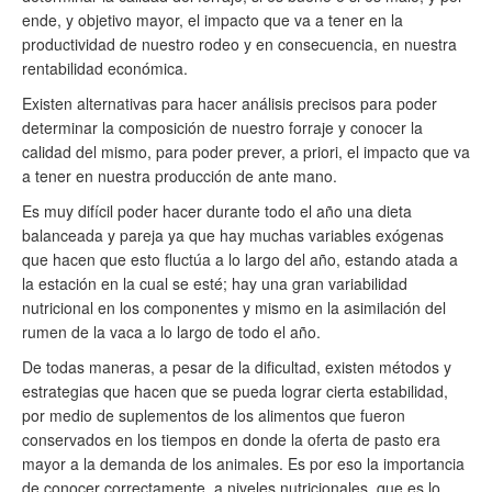
ende, y objetivo mayor, el impacto que va a tener en la
productividad de nuestro rodeo y en consecuencia, en nuestra
rentabilidad económica.
Existen alternativas para hacer análisis precisos para poder
determinar la composición de nuestro forraje y conocer la
calidad del mismo, para poder prever, a priori, el impacto que va
a tener en nuestra producción de ante mano.
Es muy difícil poder hacer durante todo el año una dieta
balanceada y pareja ya que hay muchas variables exógenas
que hacen que esto fluctúa a lo largo del año, estando atada a
la estación en la cual se esté; hay una gran variabilidad
nutricional en los componentes y mismo en la asimilación del
rumen de la vaca a lo largo de todo el año.
De todas maneras, a pesar de la dificultad, existen métodos y
estrategias que hacen que se pueda lograr cierta estabilidad,
por medio de suplementos de los alimentos que fueron
conservados en los tiempos en donde la oferta de pasto era
mayor a la demanda de los animales. Es por eso la importancia
de conocer correctamente, a niveles nutricionales, que es lo