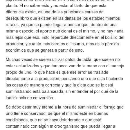
planta. El no saber esto y no estar al tanto de que esta
diferencia existe, es una de las principales causas de
desequilibrio que existen en las dietas de los establecimientos
rurales, ya que se puede llegar a pensar que, dentro de una
misma especie, el aporte nutricional es el mismo, y no hay nada
más lejos que eso. Esto repercute directamente en el bolsillo del
productor, y cuanto más caro es el insumo, más es la pérdida
económica que se genera a partir de esto.
Muchas veces se suelen utilizar datos de tabla, que suelen no
estar actualizados y que tampoco van de la mano con el manejo
propio de uno, lo que hace es que ese error se traslade
directamente a la producción, pensando uno que está haciendo
las cosas de manera correcta y que la dieta que se le está
suministrando está balanceada, sin entender el por qué de la
ineficiencia de conversión.
Se debe estar muy atento a la hora de suministrar el forraje que
uno tiene conservado, de que el mismo esté en buenas
condiciones, que no se haya deteriorado o que esté
contaminado con algún microorganismo que pueda llegar a