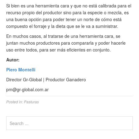
Si bien es una herramienta cara y que no está calibrada para el
recurso propio del productor sino para la especie o mezcla, es
una buena opción para poder tener un norte de cómo está
compuesto el forraje y la dieta que se le va a suministrar.
En muchos casos, al tratarse de una herramienta cara, se
juntan muchos productores para compararla y poder hacerle
uso entre todos, para ser más eficientes en conjunto.
Autor:
Piero Montelli
Director Gr-Global | Productor Ganadero
pm@gr-global.com.ar
Posted in:
Pasturas