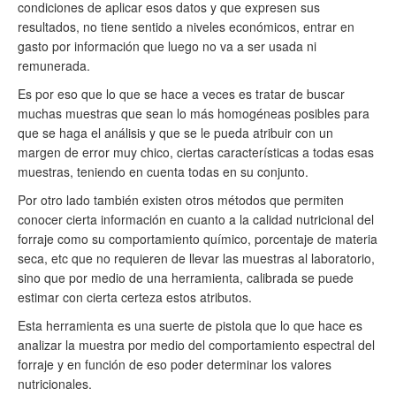
condiciones de aplicar esos datos y que expresen sus
resultados, no tiene sentido a niveles económicos, entrar en
gasto por información que luego no va a ser usada ni
remunerada.
Es por eso que lo que se hace a veces es tratar de buscar
muchas muestras que sean lo más homogéneas posibles para
que se haga el análisis y que se le pueda atribuir con un
margen de error muy chico, ciertas características a todas esas
muestras, teniendo en cuenta todas en su conjunto.
Por otro lado también existen otros métodos que permiten
conocer cierta información en cuanto a la calidad nutricional del
forraje como su comportamiento químico, porcentaje de materia
seca, etc que no requieren de llevar las muestras al laboratorio,
sino que por medio de una herramienta, calibrada se puede
estimar con cierta certeza estos atributos.
Esta herramienta es una suerte de pistola que lo que hace es
analizar la muestra por medio del comportamiento espectral del
forraje y en función de eso poder determinar los valores
nutricionales.