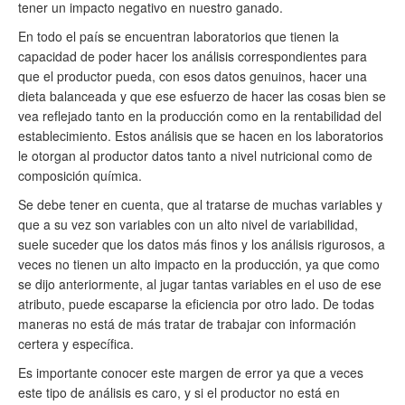
tener un impacto negativo en nuestro ganado.
En todo el país se encuentran laboratorios que tienen la
capacidad de poder hacer los análisis correspondientes para
que el productor pueda, con esos datos genuinos, hacer una
dieta balanceada y que ese esfuerzo de hacer las cosas bien se
vea reflejado tanto en la producción como en la rentabilidad del
establecimiento. Estos análisis que se hacen en los laboratorios
le otorgan al productor datos tanto a nivel nutricional como de
composición química.
Se debe tener en cuenta, que al tratarse de muchas variables y
que a su vez son variables con un alto nivel de variabilidad,
suele suceder que los datos más finos y los análisis rigurosos, a
veces no tienen un alto impacto en la producción, ya que como
se dijo anteriormente, al jugar tantas variables en el uso de ese
atributo, puede escaparse la eficiencia por otro lado. De todas
maneras no está de más tratar de trabajar con información
certera y específica.
Es importante conocer este margen de error ya que a veces
este tipo de análisis es caro, y si el productor no está en