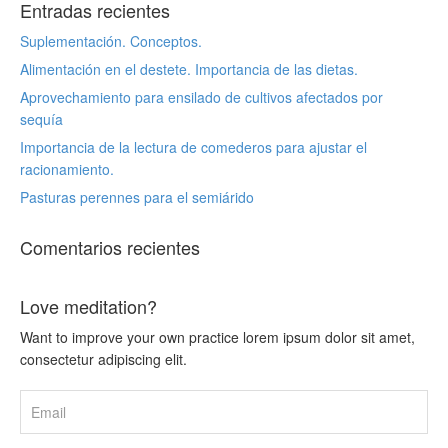
Entradas recientes
Suplementación. Conceptos.
Alimentación en el destete. Importancia de las dietas.
Aprovechamiento para ensilado de cultivos afectados por
sequía
Importancia de la lectura de comederos para ajustar el
racionamiento.
Pasturas perennes para el semiárido
Comentarios recientes
Love meditation?
Want to improve your own practice lorem ipsum dolor sit amet,
consectetur adipiscing elit.