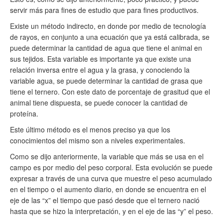
servir más para fines de estudio que para fines productivos.
Existe un método indirecto, en donde por medio de tecnología
de rayos, en conjunto a una ecuación que ya está calibrada, se
puede determinar la cantidad de agua que tiene el animal en
sus tejidos. Esta variable es importante ya que existe una
relación inversa entre el agua y la grasa, y conociendo la
variable agua, se puede determinar la cantidad de grasa que
tiene el ternero. Con este dato de porcentaje de grasitud que el
animal tiene dispuesta, se puede conocer la cantidad de
proteína.
Este último método es el menos preciso ya que los
conocimientos del mismo son a niveles experimentales.
Como se dijo anteriormente, la variable que más se usa en el
campo es por medio del peso corporal. Esta evolución se puede
expresar a través de una curva que muestre el peso acumulado
en el tiempo o el aumento diario, en donde se encuentra en el
eje de las “x” el tiempo que pasó desde que el ternero nació
hasta que se hizo la interpretación, y en el eje de las “y” el peso.