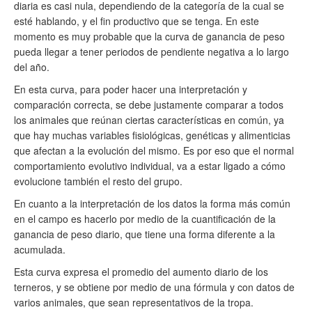
diaria es casi nula, dependiendo de la categoría de la cual se
esté hablando, y el fin productivo que se tenga. En este
momento es muy probable que la curva de ganancia de peso
pueda llegar a tener periodos de pendiente negativa a lo largo
del año.
En esta curva, para poder hacer una interpretación y
comparación correcta, se debe justamente comparar a todos
los animales que reúnan ciertas características en común, ya
que hay muchas variables fisiológicas, genéticas y alimenticias
que afectan a la evolución del mismo. Es por eso que el normal
comportamiento evolutivo individual, va a estar ligado a cómo
evolucione también el resto del grupo.
En cuanto a la interpretación de los datos la forma más común
en el campo es hacerlo por medio de la cuantificación de la
ganancia de peso diario, que tiene una forma diferente a la
acumulada.
Esta curva expresa el promedio del aumento diario de los
terneros, y se obtiene por medio de una fórmula y con datos de
varios animales, que sean representativos de la tropa.