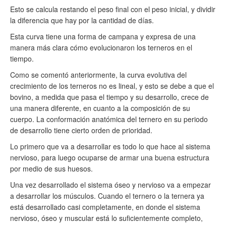
Esto se calcula restando el peso final con el peso inicial, y dividir
la diferencia que hay por la cantidad de días.
Esta curva tiene una forma de campana y expresa de una
manera más clara cómo evolucionaron los terneros en el
tiempo.
Como se comentó anteriormente, la curva evolutiva del
crecimiento de los terneros no es lineal, y esto se debe a que el
bovino, a medida que pasa el tiempo y su desarrollo, crece de
una manera diferente, en cuanto a la composición de su
cuerpo. La conformación anatómica del ternero en su periodo
de desarrollo tiene cierto orden de prioridad.
Lo primero que va a desarrollar es todo lo que hace al sistema
nervioso, para luego ocuparse de armar una buena estructura
por medio de sus huesos.
Una vez desarrollado el sistema óseo y nervioso va a empezar
a desarrollar los músculos. Cuando el ternero o la ternera ya
está desarrollado casi completamente, en donde el sistema
nervioso, óseo y muscular está lo suficientemente completo,