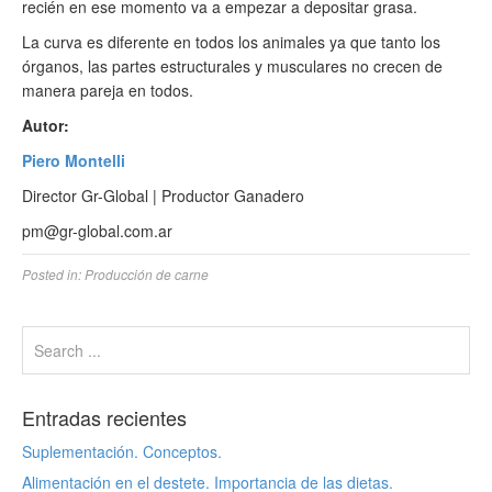
recién en ese momento va a empezar a depositar grasa.
La curva es diferente en todos los animales ya que tanto los
órganos, las partes estructurales y musculares no crecen de
manera pareja en todos.
Autor:
Piero Montelli
Director Gr-Global | Productor Ganadero
pm@gr-global.com.ar
Posted in:
Producción de carne
Entradas recientes
Suplementación. Conceptos.
Alimentación en el destete. Importancia de las dietas.