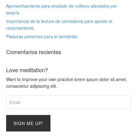
Aprovechamiento para ensilado de cultivos afectados por
sequía
Importancia de la lectura de comederos para ajustar el
racionamiento.
Pasturas perennes para el semiárido
Comentarios recientes
Love meditation?
Want to improve your own practice lorem ipsum dolor sit amet,
consectetur adipiscing elit.
SIGN ME UP!